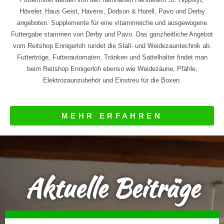
Höveler, Haus Geist, Havens, Dodson & Horell, Pavo und Derby
angeboten. Supplemente für eine vitaminreiche und ausgewogene
Futtergabe stammen von Derby und Pavo. Das ganzheitliche Angebot
vom Reitshop Ennigerloh rundet die Stall- und Weidezauntechnik ab.
Futtertröge, Futterautomaten, Tränken und Sattelhalter findet man
beim Reitshop Ennigerloh ebenso wie Weidezäune, Pfähle,
Elektrozaunzubehör und Einstreu für die Boxen.
MEHR ERFAHREN
Aktuelle Beiträge