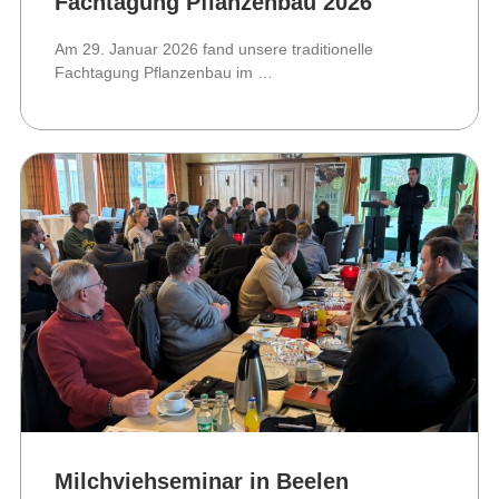
Fachtagung Pflanzenbau 2026
Am 29. Januar 2026 fand unsere traditionelle
Fachtagung Pflanzenbau im …
Milchviehseminar in Beelen