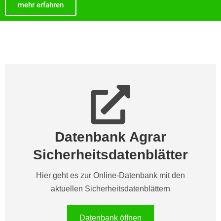
mehr erfahren
Datenbank Agrar
Sicherheitsdatenblätter
Hier geht es zur Online-Datenbank mit den
aktuellen Sicherheitsdatenblättern
Datenbank öffnen