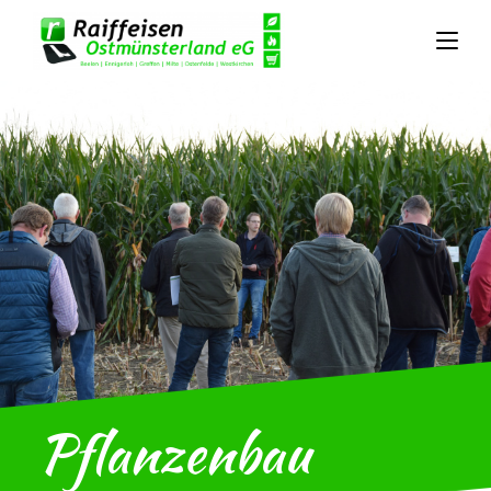
Pflanzenbau