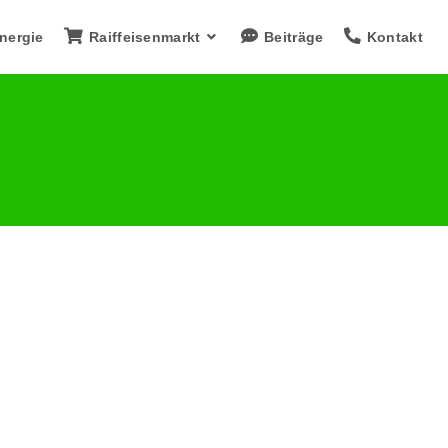
nergie
Raiffeisenmarkt
Beiträge
Kontakt