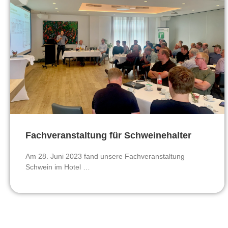
Fachveranstaltung für Schweinehalter
Am 28. Juni 2023 fand unsere Fachveranstaltung
Schwein im Hotel …