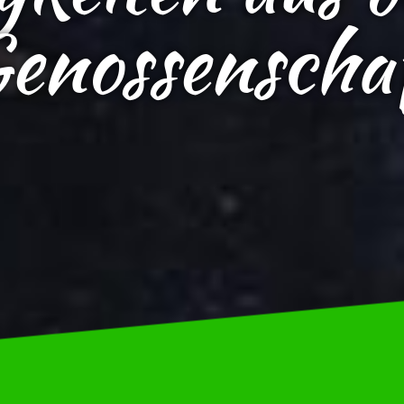
enossenscha