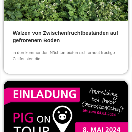
Walzen von Zwischenfruchtbeständen auf
gefrorenem Boden
in den kommenden Nächten bieten sich erneut frostige
Zeitfenster, die …