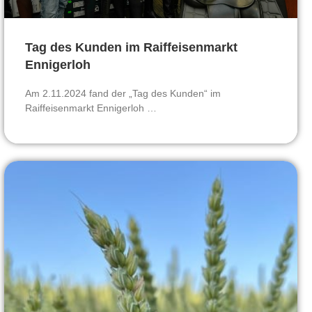
Tag des Kunden im Raiffeisenmarkt
Ennigerloh
Am 2.11.2024 fand der „Tag des Kunden“ im
Raiffeisenmarkt Ennigerloh …