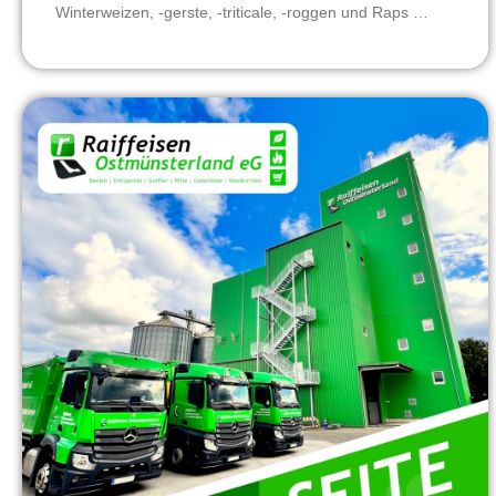
Winterweizen, -gerste, -triticale, -roggen und Raps …