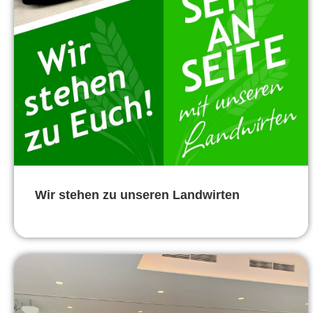
Wir stehen zu unseren Landwirten