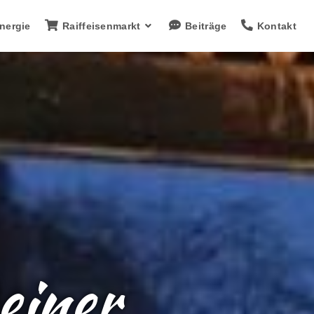
nergie
Raiffeisenmarkt
Beiträge
Kontakt
einer