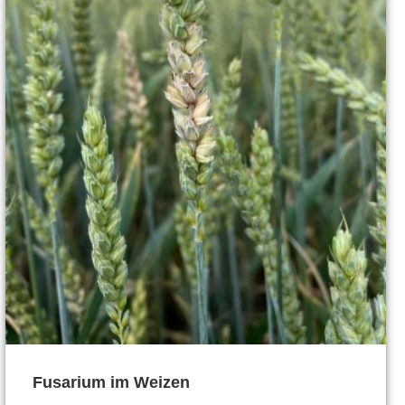
Fusarium im Weizen