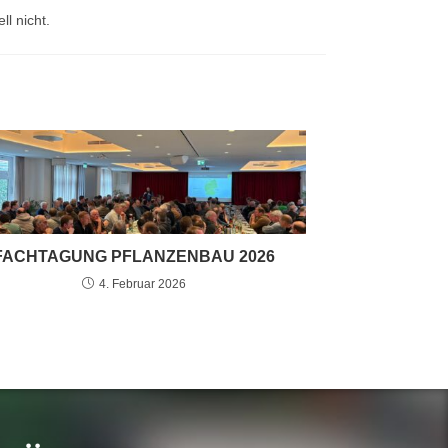
l nicht.
FACHTAGUNG PFLANZENBAU 2026
4. Februar 2026