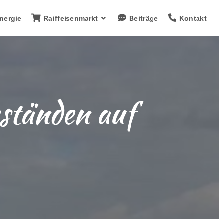
nergie
Raiffeisenmarkt
Beiträge
Kontakt
ständen auf