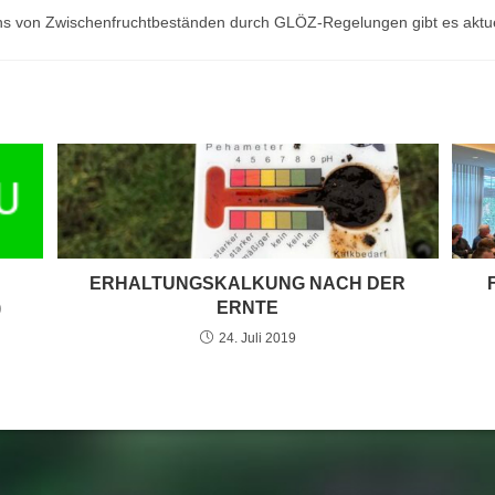
 von Zwischenfruchtbeständen durch GLÖZ-Regelungen gibt es aktuel
ERHALTUNGSKALKUNG NACH DER
)
ERNTE
24. Juli 2019