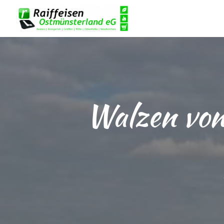
Walzen von