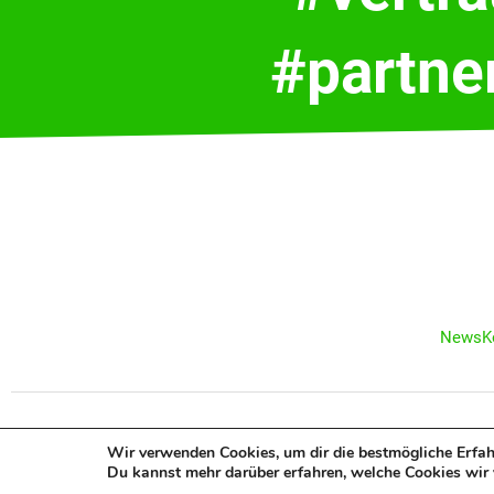
#partne
News
K
COPYRIGHT ©
Wir verwenden Cookies, um dir die bestmögliche Erfah
Du kannst mehr darüber erfahren, welche Cookies wir 