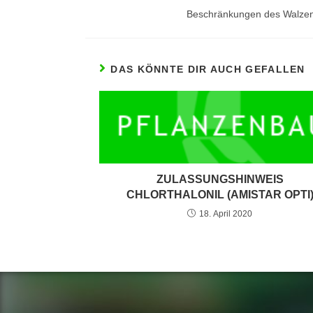
Beschränkungen des Walzens
DAS KÖNNTE DIR AUCH GEFALLEN
ZULASSUNGSHINWEIS
CHLORTHALONIL (AMISTAR OPTI
18. April 2020