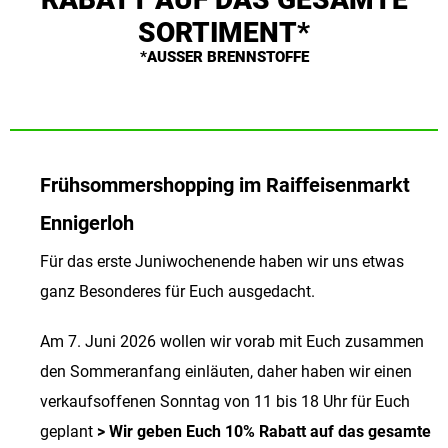
SORTIMENT*
*AUSSER BRENNSTOFFE
Frühsommershopping im Raiffeisenmarkt
Ennigerloh
Für das erste Juniwochenende haben wir uns etwas
ganz Besonderes für Euch ausgedacht.
Am 7. Juni 2026 wollen wir vorab mit Euch zusammen
den Sommeranfang einläuten, daher haben wir einen
verkaufsoffenen Sonntag von 11 bis 18 Uhr für Euch
geplant
> Wir geben Euch 10% Rabatt auf das gesamte