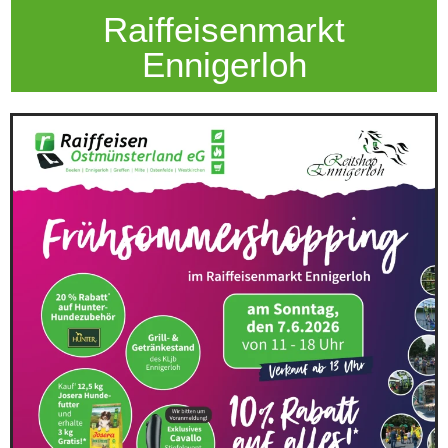
Raiffeisenmarkt
Ennigerloh