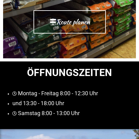
Route planen
ÖFFNUNGSZEITEN
Montag - Freitag 8:00 - 12:30 Uhr
und 13:30 - 18:00 Uhr
Samstag 8:00 - 13:00 Uhr