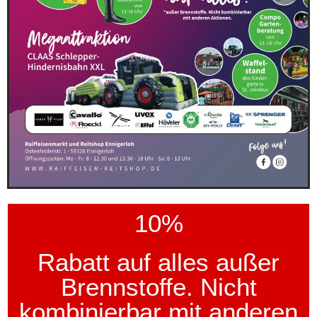
10%
Rabatt auf alles außer
Brennstoffe. Nicht
kombinierbar mit anderen