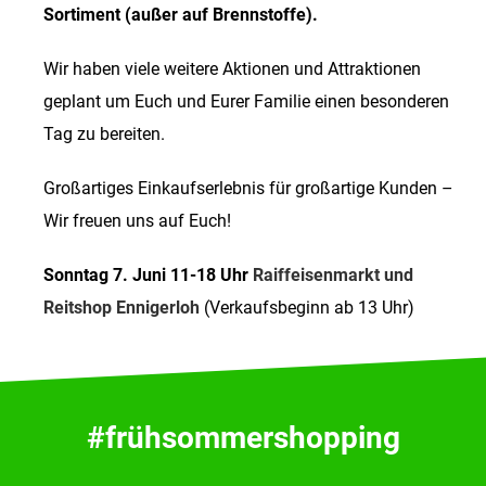
Sortiment (außer auf Brennstoffe).
Wir haben viele weitere Aktionen und Attraktionen
geplant um Euch und Eurer Familie einen besonderen
Tag zu bereiten.
Großartiges Einkaufserlebnis für großartige Kunden –
Wir freuen uns auf Euch!
Sonntag 7. Juni 11-18 Uhr
Raiffeisenmarkt und
Reitshop Ennigerloh
(Verkaufsbeginn ab 13 Uhr)
#frühsommershopping