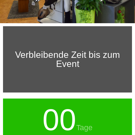
Verbleibende Zeit bis zum
Event
00
Tage