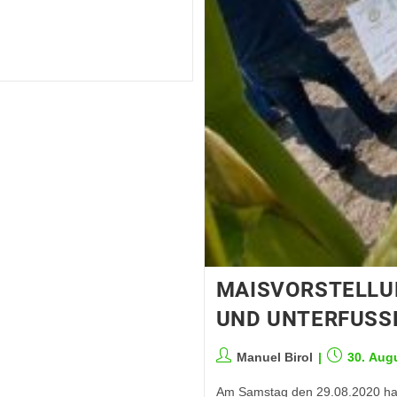
MAISVORSTELLU
UND UNTERFUS
Manuel Birol
30. Aug
Am Samstag den 29.08.2020 ha