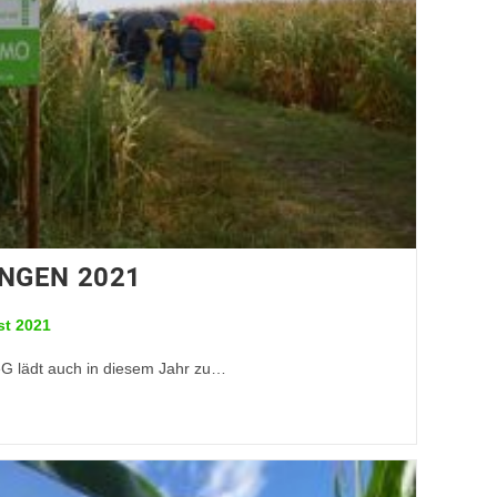
NGEN 2021
st 2021
eG lädt auch in diesem Jahr zu…