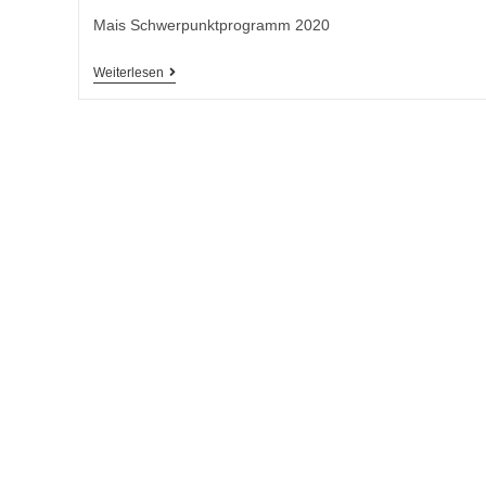
Mais Schwerpunktprogramm 2020
Weiterlesen