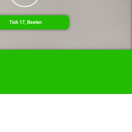
Tich 17, Beelen