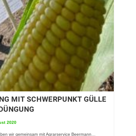
NG MIT SCHWERPUNKT GÜLLE
SDÜNGUNG
ust 2020
ben wir gemeinsam mit Agrarservice Beermann…