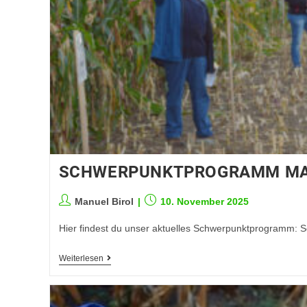
SCHWERPUNKTPROGRAMM MA
Manuel Birol
10. November 2025
Hier findest du unser aktuelles Schwerpunktprogramm:
Weiterlesen