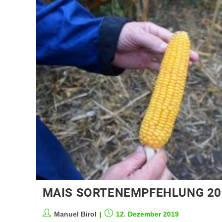
MAIS SORTENEMPFEHLUNG 20
Manuel Birol
12. Dezember 2019