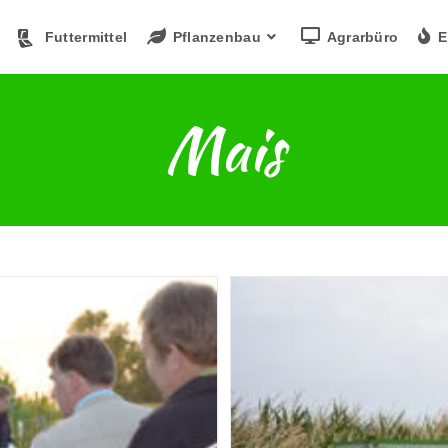
Futtermittel
Pflanzenbau
Agrarbüro
E
Mais