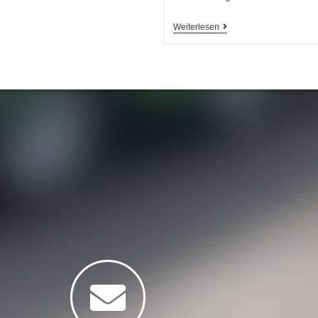
Weiterlesen