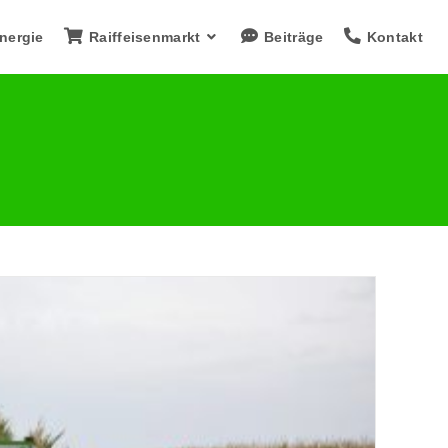
nergie
Raiffeisenmarkt
Beiträge
Kontakt