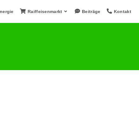
nergie
Raiffeisenmarkt
Beiträge
Kontakt