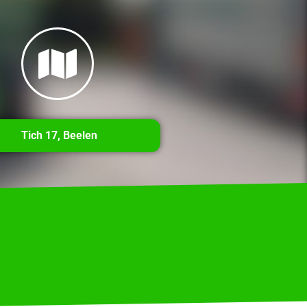
Tich 17, Beelen