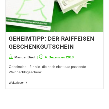
GEHEIMTIPP: DER RAIFFEISEN
GESCHENKGUTSCHEIN
Manuel Birol
4. Dezember 2019
Geheimtipp - für alle, die noch nicht das passende
Weihnachtsgeschenk…
Weiterlesen