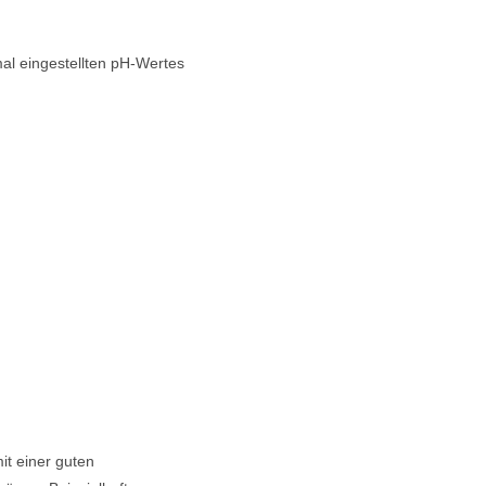
mal eingestellten pH-Wertes
it einer guten