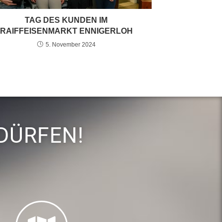
TAG DES KUNDEN IM
RAIFFEISENMARKT ENNIGERLOH
5. November 2024
DÜRFEN!