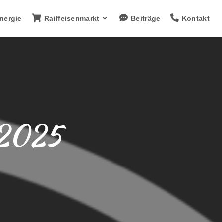
nergie
Raiffeisenmarkt
Beiträge
Kontakt
 2025