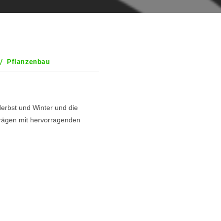
/
Pflanzenbau
erbst und Winter und die
trägen mit hervorragenden