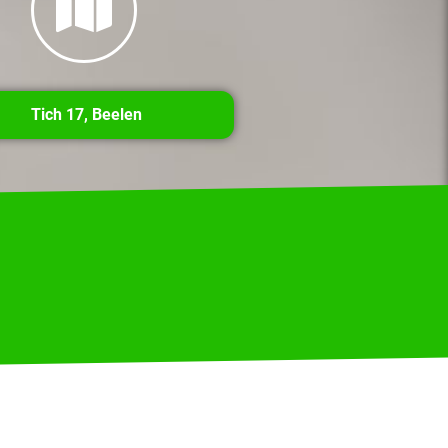
Tich 17, Beelen