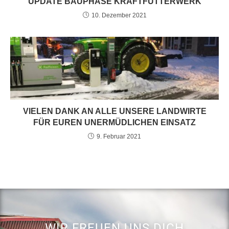
UPDATE BAUPHASE KRAFTFUTTERWERK
10. Dezember 2021
VIELEN DANK AN ALLE UNSERE LANDWIRTE
FÜR EUREN UNERMÜDLICHEN EINSATZ
9. Februar 2021
WIR FREUEN UNS DICH