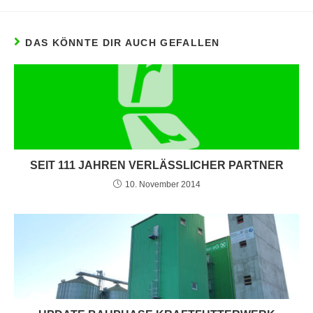
DAS KÖNNTE DIR AUCH GEFALLEN
SEIT 111 JAHREN VERLÄSSLICHER PARTNER
10. November 2014