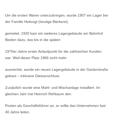
Um die ersten Waren unterzubringen, wurde 1907 ein Lager bei
der Familie Heitvogt (heutige Bäckerei)
gemietet, 1920 kam ein weiteres Lagergebäude am Bahnhof
Beelen dazu, das bis in die späten
1970er-Jahre erster Anlaufpunkt für die zahlreichen Kunden
war. Weil dieser Platz 1966 nicht mehr
ausreichte, wurde ein neues Lagergebäude in der Gartenstraße
gebaut – inklusive Gleisanschluss.
Zusätzlich wurde eine Mahl- und Mischanlage installiert. Im
gleichen Jahr trat Heinrich Rehbaum den
Posten als Geschäftsführer an, er sollte das Unternehmen fast
40 Jahre leiten.