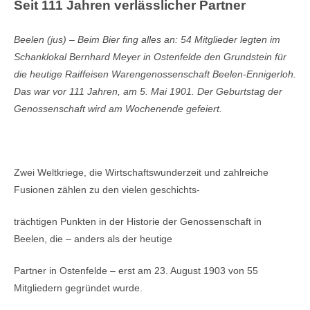
Seit 111 Jahren verlässlicher Partner
Beelen (jus) – Beim Bier fing alles an: 54 Mitglieder legten im
Schanklokal Bernhard Meyer in Ostenfelde
den Grundstein für
die heutige Raiffeisen Warengenossenschaft Beelen-Ennigerloh.
Das war vor 111
Jahren, am 5. Mai 1901. Der Geburtstag der
Genossenschaft wird am Wochenende gefeiert.
Zwei Weltkriege, die Wirtschaftswunderzeit und zahlreiche
Fusionen zählen zu den vielen geschichts-
trächtigen Punkten in der Historie der Genossenschaft in
Beelen, die – anders als der heutige
Partner in Ostenfelde – erst am 23. August 1903 von 55
Mitgliedern gegründet wurde.