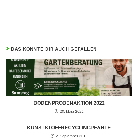
DAS KÖNNTE DIR AUCH GEFALLEN
BODENPROBENAKTION 2022
28. März 2022
KUNSTSTOFFRECYCLINGPFÄHLE
2. September 2019