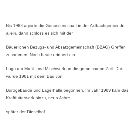
Bis 1968 agierte die Genossenschaft in der Axtbachgemeinde
allein, dann schloss es sich mit der
Bäuerlichen Bezugs- und Absatzgemeinschaft (BBAG) Greffen
zusammen. Noch heute erinnert ein
Logo am Mahl- und Mischwerk an die gemeinsame Zeit. Dort
wurde 1981 mit dem Bau von
Bürogebäude und Lagerhalle begonnen. Im Jahr 1989 kam das
Kraftfutterwerk hinzu, neun Jahre
später der Dieselhof.