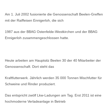
Am 1. Juli 2002 fusionierte die Genossenschaft Beelen-Greffen
mit der Raiffeisen Ennigerloh, die sich
1987 aus der BBAG Ostenfelde-Westkirchen und der BBAG
Ennigerloh zusammengeschlossen hatte.
Heute arbeiten am Hauptsitz Beelen 30 der 40 Mitarbeiter der
Genossenschaft. Dort steht das
Kraftfutterwerk. Jährlich werden 35 000 Tonnen Mischfutter für
Schweine und Rinder produziert.
Das entspricht zwölf Lkw-Ladungen am Tag. Erst 2011 ist eine
hochmoderne Verladeanlage in Betrieb