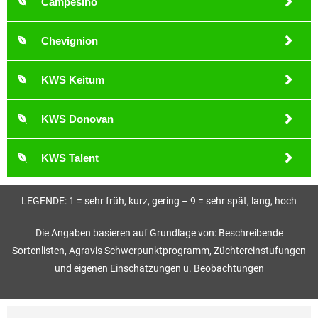
Campesino
Chevignion
KWS Keitum
KWS Donovan
KWS Talent
LEGENDE: 1 = sehr früh, kurz, gering – 9 = sehr spät, lang, hoch
Die Angaben basieren auf Grundlage von: Beschreibende
Sortenlisten, Agravis Schwerpunktprogramm, Züchtereinstufungen
und eigenen Einschätzungen u. Beobachtungen