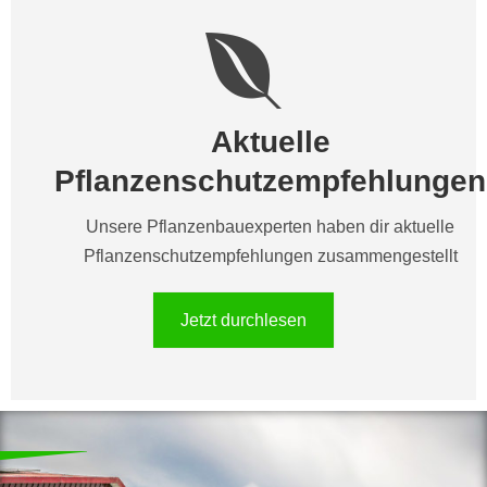
Aktuelle
Pflanzenschutzempfehlungen
Unsere Pflanzenbauexperten haben dir aktuelle
Pflanzenschutzempfehlungen zusammengestellt
Jetzt durchlesen