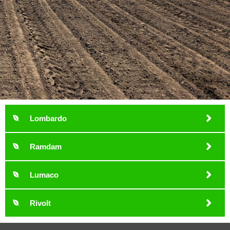
Lombardo
Ramdam
Lumaco
Rivolt