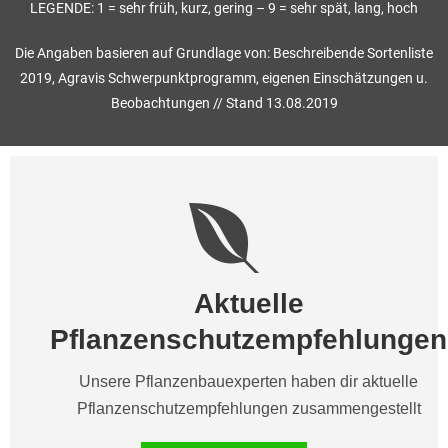
LEGENDE: 1 = sehr früh, kurz, gering – 9 = sehr spät, lang, hoch
Die Angaben basieren auf Grundlage von: Beschreibende Sortenliste
2019, Agravis Schwerpunktprogramm, eigenen Einschätzungen u.
Beobachtungen // Stand 13.08.2019
Aktuelle
Pflanzenschutzempfehlungen
Unsere Pflanzenbauexperten haben dir aktuelle
Pflanzenschutzempfehlungen zusammengestellt